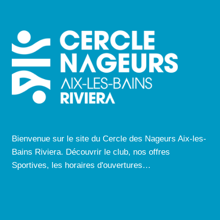
Bienvenue sur le site du Cercle des Nageurs Aix-les-
Bains Riviera. Découvrir le club, nos offres
Sportives, les horaires d'ouvertures…