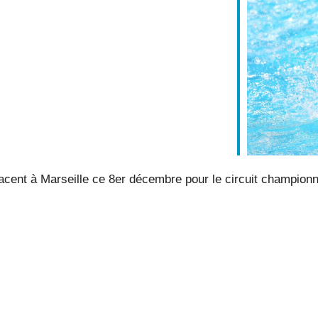
cent à Marseille ce 8er décembre pour le circuit championna