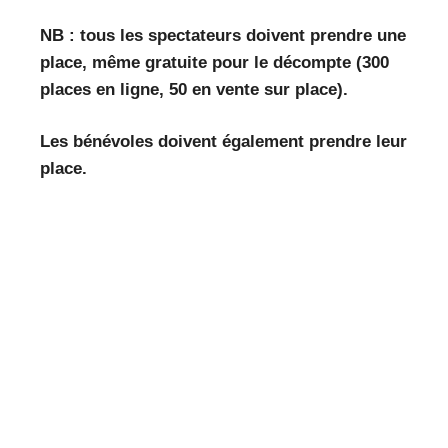
NB : tous les spectateurs doivent prendre une
place, même gratuite pour le décompte (300
places en ligne, 50 en vente sur place).
Les bénévoles doivent également prendre leur
place.