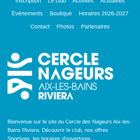
Inscription
Le club
Activités
Actualités
Événements
Boutique
Horaires 2026-2027
Contact
Photos
Partenaires
Bienvenue sur le site du Cercle des Nageurs Aix-les-
Bains Riviera. Découvrir le club, nos offres
Sportives, les horaires d'ouvertures…