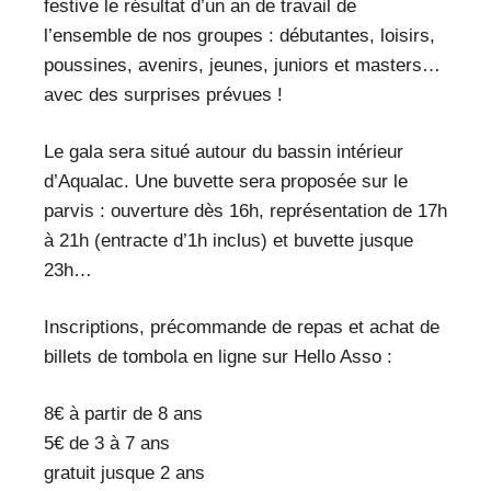
festive le résultat d’un an de travail de
l’ensemble de nos groupes : débutantes, loisirs,
poussines, avenirs, jeunes, juniors et masters…
avec des surprises prévues !
Le gala sera situé autour du bassin intérieur
d’Aqualac. Une buvette sera proposée sur le
parvis : ouverture dès 16h, représentation de 17h
à 21h (entracte d’1h inclus) et buvette jusque
23h…
Inscriptions, précommande de repas et achat de
billets de tombola en ligne sur Hello Asso :
8€ à partir de 8 ans
5€ de 3 à 7 ans
gratuit jusque 2 ans