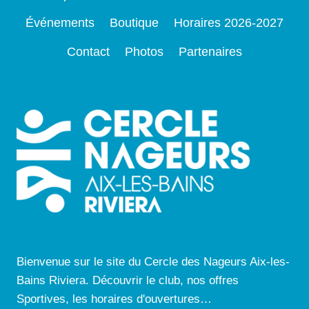
Événements
Boutique
Horaires 2026-2027
Contact
Photos
Partenaires
Bienvenue sur le site du Cercle des Nageurs Aix-les-
Bains Riviera. Découvrir le club, nos offres
Sportives, les horaires d'ouvertures…