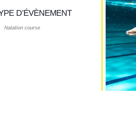
YPE D’ÉVÈNEMENT
Natation course