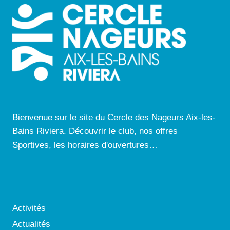
Bienvenue sur le site du Cercle des Nageurs Aix-les-
Bains Riviera. Découvrir le club, nos offres
Sportives, les horaires d'ouvertures…
Activités
Actualités