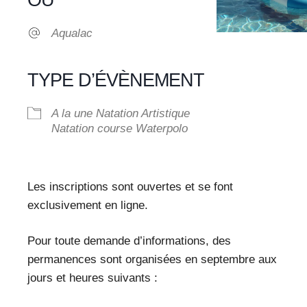
OÙ
Aqualac
TYPE D’ÉVÈNEMENT
A la une
Natation Artistique
Natation course
Waterpolo
Les inscriptions sont ouvertes et se font
exclusivement en ligne.
Pour toute demande d’informations, des
permanences sont organisées en septembre aux
jours et heures suivants :