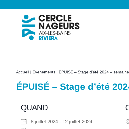
Aller
au
contenu
Accueil
|
Évènements
|
ÉPUISÉ – Stage d’été 2024 – semaine
ÉPUISÉ – Stage d’été 202
QUAND
8 juillet 2024 - 12 juillet 2024