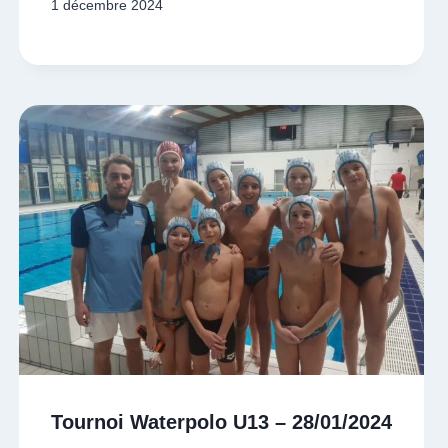
1 décembre 2024
Tournoi Waterpolo U13 – 28/01/2024