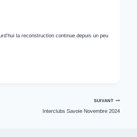
rd’hui la reconstruction continue depuis un peu
SUIVANT
Interclubs Savoie Novembre 2024