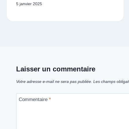
5 janvier 2025
Laisser un commentaire
Votre adresse e-mail ne sera pas publiée.
Les champs obligat
Commentaire
*