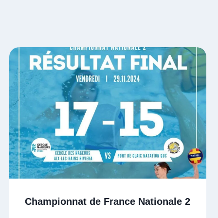
Championnat de France Nationale 2