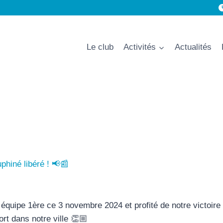
Le club
Activités
Actualités
phiné libéré ! 📢📰
équipe 1ère ce 3 novembre 2024 et profité de notre victoire
ort dans notre ville 👏🏼