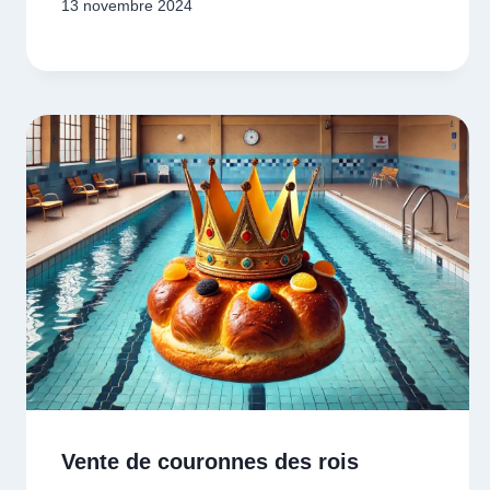
13 novembre 2024
Vente de couronnes des rois