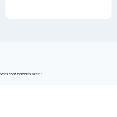
oires sont indiqués avec
*