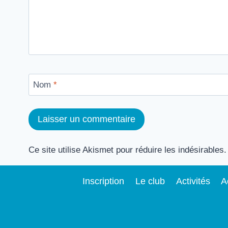
Nom
*
Ce site utilise Akismet pour réduire les indésirables
Inscription
Le club
Activités
A