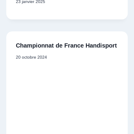
23 janvier 2025
Championnat de France Handisport
20 octobre 2024