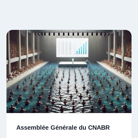
Assemblée Générale du CNABR