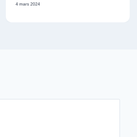
4 mars 2024