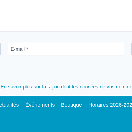
E-mail
*
.
En savoir plus sur la façon dont les données de vos commen
ctualités
Événements
Boutique
Horaires 2026-20