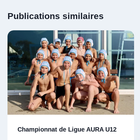
Publications similaires
Championnat de Ligue AURA U12