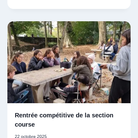
Rentrée compétitive de la section
course
22 octobre 2025