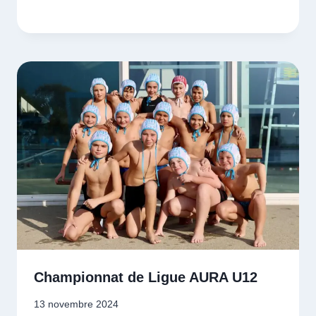
Championnat de Ligue AURA U12
13 novembre 2024