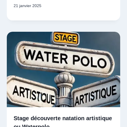
21 janvier 2025
Stage découverte natation artistique
ou Waterpolo