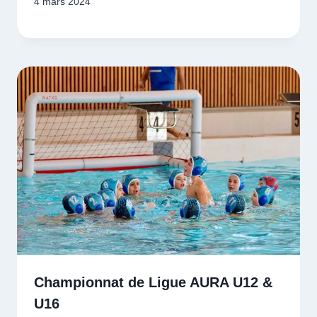
4 mars 2024
Championnat de Ligue AURA U12 &
U16