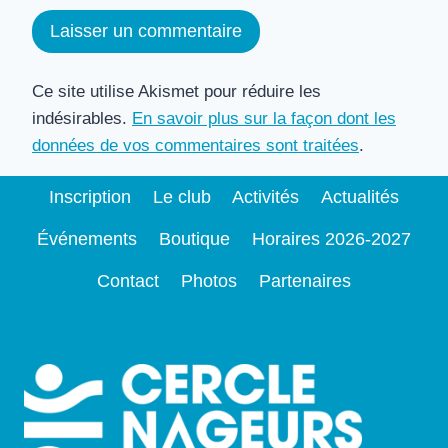
Ce site utilise Akismet pour réduire les
indésirables.
En savoir plus sur la façon dont les
données de vos commentaires sont traitées
.
Inscription
Le club
Activités
Actualités
Événements
Boutique
Horaires 2026-2027
Contact
Photos
Partenaires