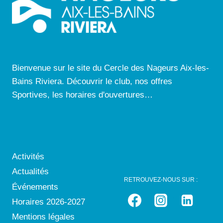
Bienvenue sur le site du Cercle des Nageurs Aix-les-
Bains Riviera. Découvrir le club, nos offres
Sportives, les horaires d'ouvertures…
Activités
Actualités
RETROUVEZ-NOUS SUR :
Événements
Horaires 2026-2027
Mentions légales