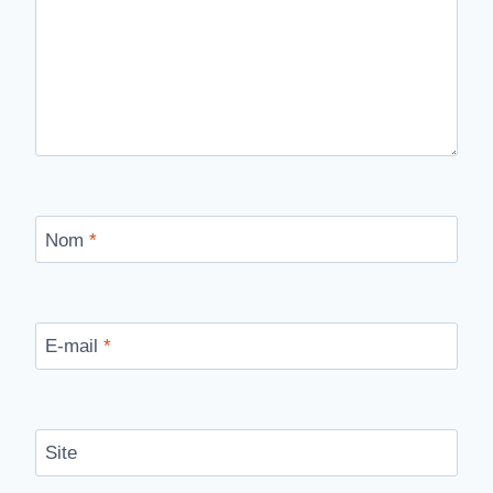
Nom
*
E-mail
*
Site