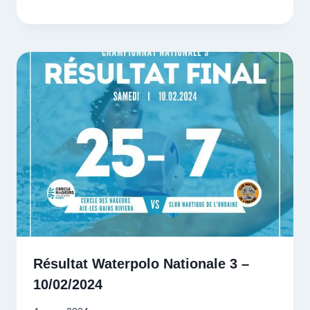
Résultat Waterpolo Nationale 3 –
10/02/2024