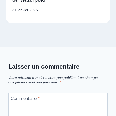
31 janvier 2025
Laisser un commentaire
Votre adresse e-mail ne sera pas publiée.
Les champs
obligatoires sont indiqués avec
*
Commentaire
*