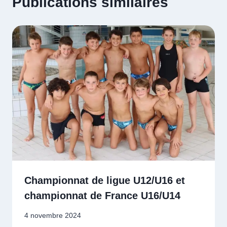
Publications similaires
Championnat de ligue U12/U16 et
championnat de France U16/U14
4 novembre 2024