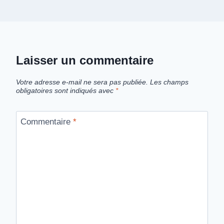
Laisser un commentaire
Votre adresse e-mail ne sera pas publiée.
Les champs
obligatoires sont indiqués avec
*
Commentaire
*