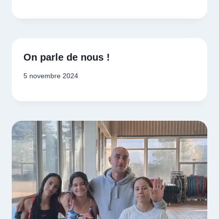
On parle de nous !
5 novembre 2024