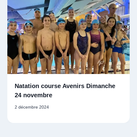
Natation course Avenirs Dimanche
24 novembre
2 décembre 2024