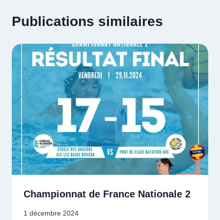
Publications similaires
Championnat de France Nationale 2
1 décembre 2024