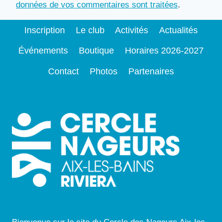
données de vos commentaires sont traitées
.
Inscription
Le club
Activités
Actualités
Événements
Boutique
Horaires 2026-2027
Contact
Photos
Partenaires