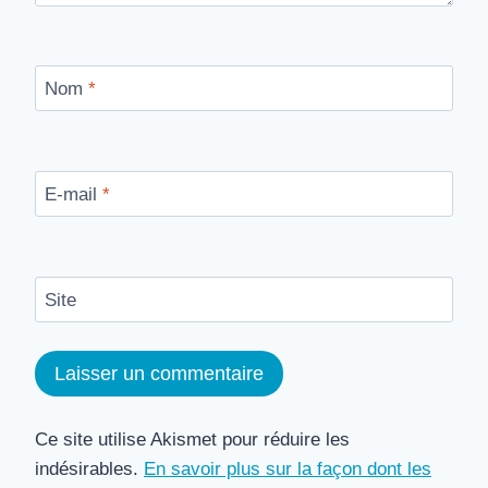
Nom
*
E-mail
*
Site
Ce site utilise Akismet pour réduire les
indésirables.
En savoir plus sur la façon dont les