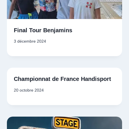
Final Tour Benjamins
3 décembre 2024
Championnat de France Handisport
20 octobre 2024