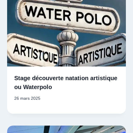
Stage découverte natation artistique
ou Waterpolo
26 mars 2025