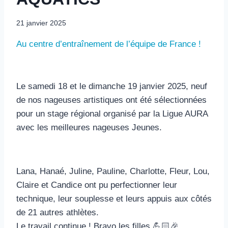
21 janvier 2025
Au centre d’entraînement de l’équipe de France !
Le samedi 18 et le dimanche 19 janvier 2025, neuf
de nos nageuses artistiques ont été sélectionnées
pour un stage régional organisé par la Ligue AURA
avec les meilleures nageuses Jeunes.
Lana, Hanaé, Juline, Pauline, Charlotte, Fleur, Lou,
Claire et Candice ont pu perfectionner leur
technique, leur souplesse et leurs appuis aux côtés
de 21 autres athlètes.
Le travail continue ! Bravo les filles 💪🏻🎉